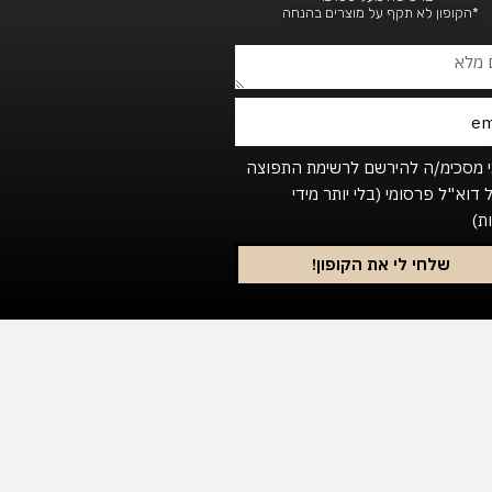
*הקופון לא תקף על מוצרים בהנחה
Footer_newsl
י מסכימ/ה להירשם לרשימת התפוצה
 דוא"ל פרסומי (בלי יותר מידי
ת)
שלחי לי את הקופון!