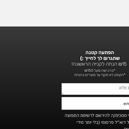
הפתעה קטנה
שתגרום לך לחייך ;)
₪15 הנחה לקנייה הראשונה!
*ברכישה מעל ₪150
*הקופון לא תקף על מוצרים בהנחה
Footer_newsl
י מסכימ/ה להירשם לרשימת התפוצה
 דוא"ל פרסומי (בלי יותר מידי