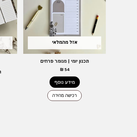
אזל מהמלאי
תכנון יומי | מנומר פרחים
₪
54
ת
מידע נוסף
רכישה מהירה