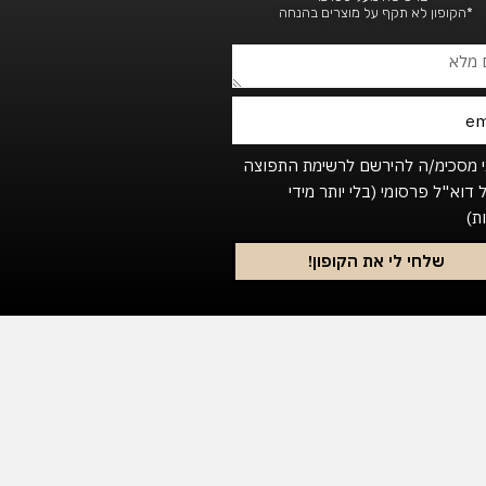
*הקופון לא תקף על מוצרים בהנחה
Footer_newsl
י מסכימ/ה להירשם לרשימת התפוצה
 דוא"ל פרסומי (בלי יותר מידי
ת)
שלחי לי את הקופון!