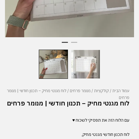
עמוד הבית
/
קולקציות
/
מנומר פרחים
/ לוח מגנטי מחיק – תכנון חודשי | מנומר
פרחים
לוח מגנטי מחיק – תכנון חודשי | מנומר פרחים
עם
הלוח
הזה
את
תפסיקי
לשכוח
♥
לוח
תכנון
חודשי
מגנטי
מחיק
,