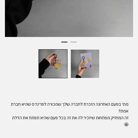
מתי בפעם האחרונה הזכרת לחברה שלך שמכורה לפרינדס שהיא חברת
אמת?
זה המחזיק מפתחות שיזכיר לה את זה בכל פעם שהיא תפתח את הדלת
🤩