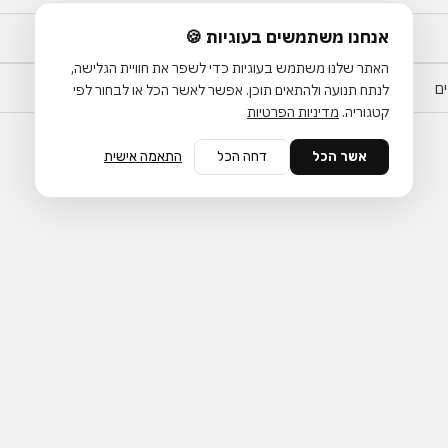
אנחנו משתמשים בעוגיות 🍪
האתר שלנו משתמש בעוגיות כדי לשפר את חוויית הגלישה,
ם
לנתח תנועה ולהתאים תוכן. אפשר לאשר הכל או לבחור לפי
קטגוריה.
מדיניות הפרטיות
אשר הכל
דחה הכל
התאמה אישית