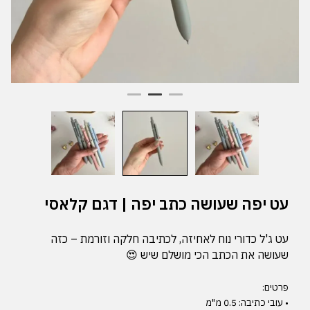
עט יפה שעושה כתב יפה | דגם קלאסי
עט ג'ל כדורי נוח לאחיזה, לכתיבה חלקה וזורמת – כזה
שעושה את הכתב הכי מושלם שיש 😍
פרטים:
• עובי כתיבה: 0.5 מ"מ