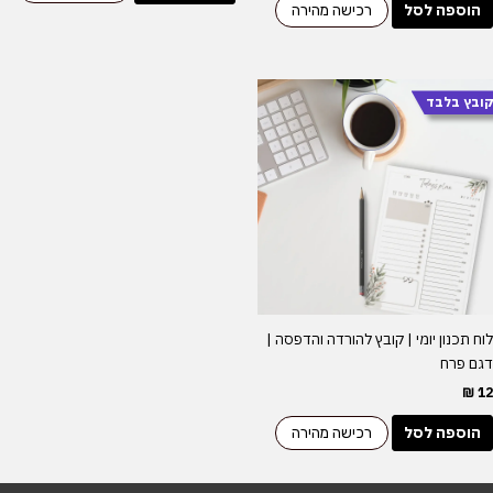
הוספה לסל
רכישה מהירה
ובץ בלבד
לוח תכנון יומי | קובץ להורדה והדפסה |
דגם פרח
₪
12
הוספה לסל
רכישה מהירה